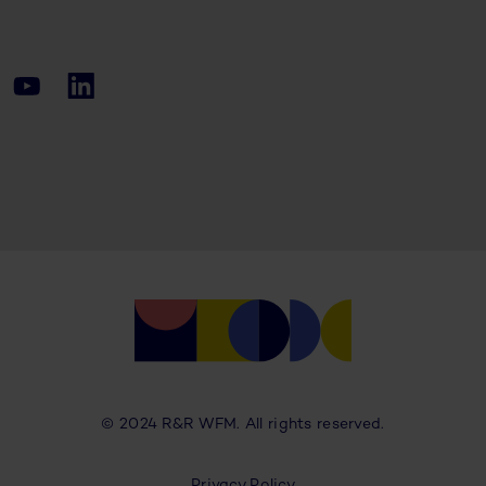
© 2024 R&R WFM. All rights reserved.
Privacy Policy