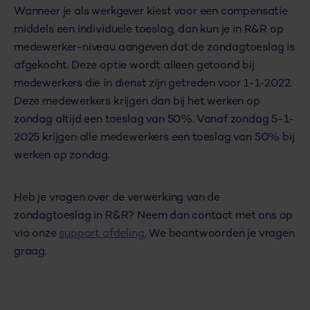
Wanneer je als werkgever kiest voor een compensatie
middels een individuele toeslag, dan kun je in R&R op
medewerker-niveau aangeven dat de zondagtoeslag is
afgekocht. Deze optie wordt alleen getoond bij
medewerkers die in dienst zijn getreden
voor 1-1-2022.
Deze medewerkers krijgen dan bij het werken op
zondag altijd een toeslag van 50%. Vanaf zondag 5-1-
2025 krijgen alle medewerkers een toeslag van 50% bij
werken op zondag.
Heb je vragen over de verwerking van de
zondagtoeslag in R&R? Neem dan contact met ons op
via onze
support afdeling.
We beantwoorden je vragen
graag.