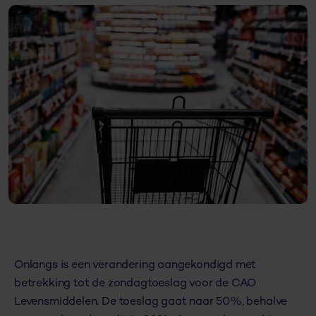
Onlangs is een verandering aangekondigd met
betrekking tot de zondagtoeslag voor de CAO
Levensmiddelen. De toeslag gaat naar 50%, behalve