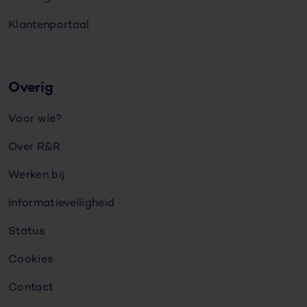
Klantenportaal
Overig
Voor wie?
Over R&R
Werken bij
Informatieveiligheid
Status
Cookies
Contact