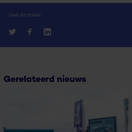
Deel dit artikel
Gerelateerd nieuws