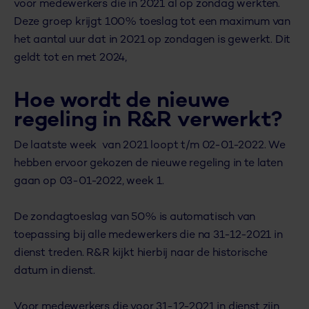
voor medewerkers die in 2021 al op zondag werkten.
Deze groep krijgt 100% toeslag tot een maximum van
het aantal uur dat in 2021 op zondagen is gewerkt. Dit
geldt tot en met 2024,
Hoe wordt de nieuwe
regeling in R&R verwerkt?
De laatste week van 2021 loopt t/m 02-01-2022. We
hebben ervoor gekozen de nieuwe regeling in te laten
gaan op
03-01-2022, week 1.
De zondagtoeslag van 50% is automatisch van
toepassing bij alle medewerkers die na 31-12-2021 in
dienst treden. R&R kijkt hierbij naar de historische
datum in dienst.
Voor medewerkers die voor 31-12-2021 in dienst zijn