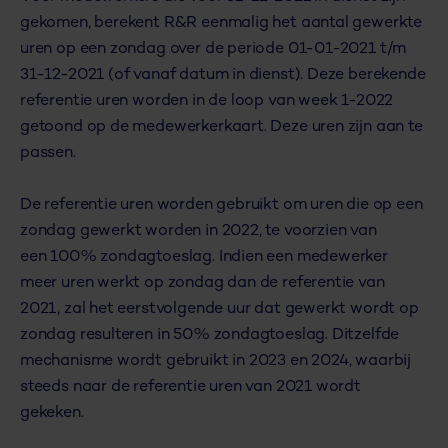
gekomen, berekent R&R eenmalig het aantal gewerkte
uren op een zondag over de periode 01-01-2021 t/m
31-12-2021 (of vanaf datum in dienst). Deze berekende
referentie uren worden in de loop van week 1-2022
getoond op de medewerkerkaart. Deze uren zijn aan te
passen.
De referentie uren worden gebruikt om uren die op een
zondag gewerkt worden in 2022, te voorzien van
een 100% zondagtoeslag. Indien een medewerker
meer uren werkt op zondag dan de referentie van
2021, zal het eerstvolgende uur dat gewerkt wordt op
zondag resulteren in 50% zondagtoeslag. Ditzelfde
mechanisme wordt gebruikt in 2023 en 2024, waarbij
steeds naar de referentie uren van 2021 wordt
gekeken.