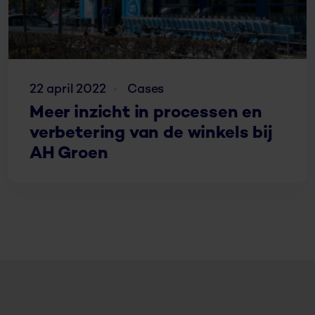
22 april 2022
Cases
Meer inzicht in processen en
verbetering van de winkels bij
AH Groen