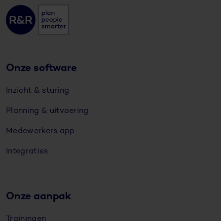
Onze software
Inzicht & sturing
Planning & uitvoering
Medewerkers app
Integraties
Onze aanpak
Trainingen