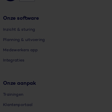
Onze software
Inzicht & sturing
Planning & uitvoering
Medewerkers app
Integraties
Onze aanpak
Trainingen
Klantenportaal