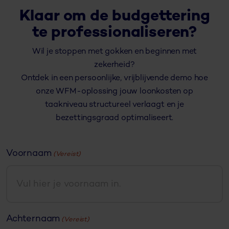
Klaar om de budgettering
te professionaliseren?
Wil je stoppen met gokken en beginnen met
zekerheid?
Ontdek in een persoonlijke, vrijblijvende demo hoe
onze WFM-oplossing jouw loonkosten op
taakniveau structureel verlaagt en je
bezettingsgraad optimaliseert.
Voornaam
(Vereist)
Achternaam
(Vereist)