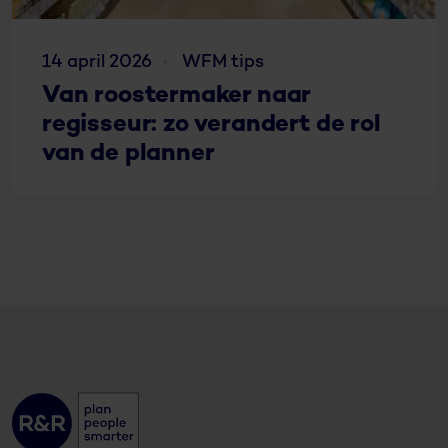
14 april 2026
WFM tips
Van roostermaker naar
regisseur: zo verandert de rol
van de planner