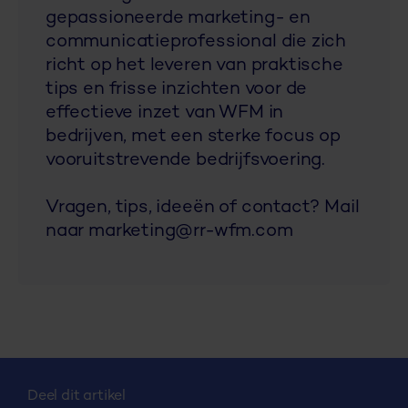
gepassioneerde marketing- en
communicatieprofessional die zich
richt op het leveren van praktische
tips en frisse inzichten voor de
effectieve inzet van WFM in
bedrijven, met een sterke focus op
vooruitstrevende bedrijfsvoering.
Vragen, tips, ideeën of contact? Mail
naar marketing@rr-wfm.com
Deel dit artikel