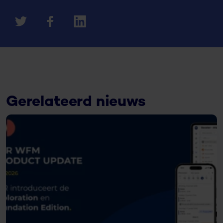
Gerelateerd nieuws