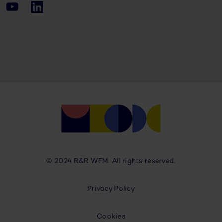
© 2024 R&R WFM. All rights reserved.
Privacy Policy
Cookies