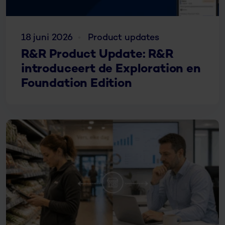
18 juni 2026
Product updates
R&R Product Update: R&R
introduceert de Exploration en
Foundation Edition