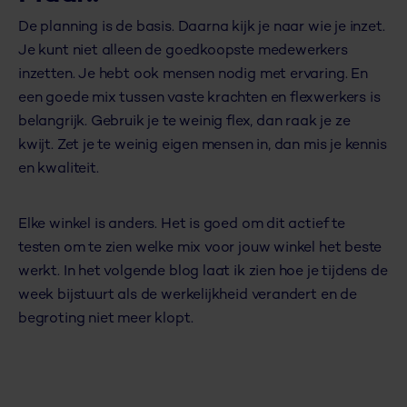
De planning is de basis. Daarna kijk je naar wie je inzet.
Je kunt niet alleen de goedkoopste medewerkers
inzetten. Je hebt ook mensen nodig met ervaring. En
een goede mix tussen vaste krachten en flexwerkers is
belangrijk. Gebruik je te weinig flex, dan raak je ze
kwijt. Zet je te weinig eigen mensen in, dan mis je kennis
en kwaliteit.
Elke winkel is anders. Het is goed om dit actief te
testen om te zien welke mix voor jouw winkel het beste
werkt. In het volgende blog laat ik zien hoe je tijdens de
week bijstuurt als de werkelijkheid verandert en de
begroting niet meer klopt.