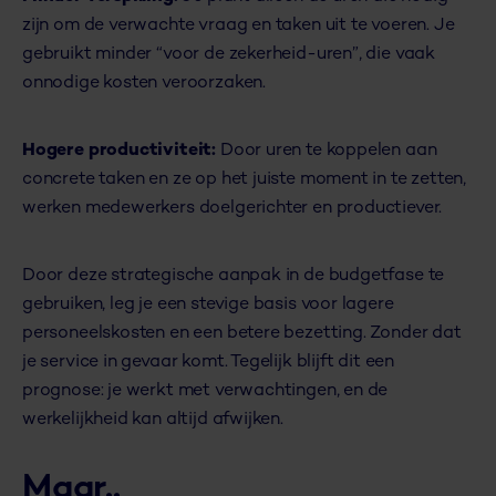
zijn om de verwachte vraag en taken uit te voeren. Je
gebruikt minder “voor de zekerheid-uren”, die vaak
onnodige kosten veroorzaken.
Hogere productiviteit:
Door uren te koppelen aan
concrete taken en ze op het juiste moment in te zetten,
werken medewerkers doelgerichter en productiever.
Door deze strategische aanpak in de budgetfase te
gebruiken, leg je een stevige basis voor lagere
personeelskosten en een betere bezetting. Zonder dat
je service in gevaar komt. Tegelijk blijft dit een
prognose: je werkt met verwachtingen, en de
werkelijkheid kan altijd afwijken.
Maar..