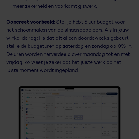
meer zekerheid en voorkomt giswerk.
Concreet voorbeeld:
Stel, je hebt 5 uur budget voor
het schoonmaken van de sinaasappelpers. Als in jouw
winkel de regel is dat dit alleen doordeweeks gebeurt,
stel je de budgeturen op zaterdag en zondag op 0% in.
De uren worden herverdeeld over maandag tot en met
vrijdag. Zo weet je zeker dat het juiste werk op het
juiste moment wordt ingepland.