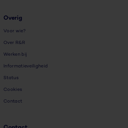
Overig
Voor wie?
Over R&R
Werken bij
Informatieveiligheid
Status
Cookies
Contact
Contact