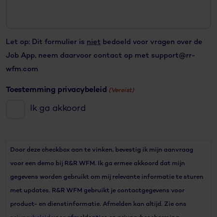
Let op: Dit formulier is
niet
bedoeld voor vragen over de
Job App, neem daarvoor contact op met support@rr-
wfm.com
Toestemming privacybeleid
(Vereist)
Ik ga akkoord
Door deze checkbox aan te vinken, bevestig ik mijn aanvraag
voor een demo bij R&R WFM. Ik ga ermee akkoord dat mijn
gegevens worden gebruikt om mij relevante informatie te sturen
met updates. R&R WFM gebruikt je contactgegevens voor
product- en dienstinformatie. Afmelden kan altijd. Zie ons