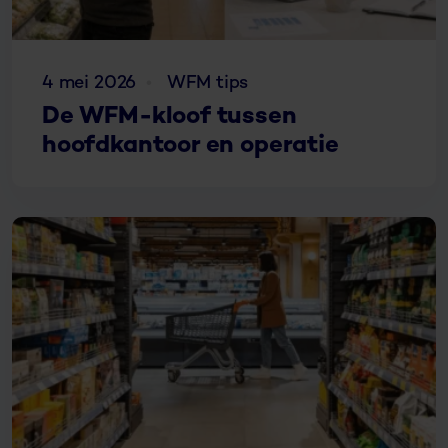
4 mei 2026
WFM tips
De WFM-kloof tussen
hoofdkantoor en operatie