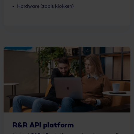
Hardware (zoals klokken)
R&R API platform