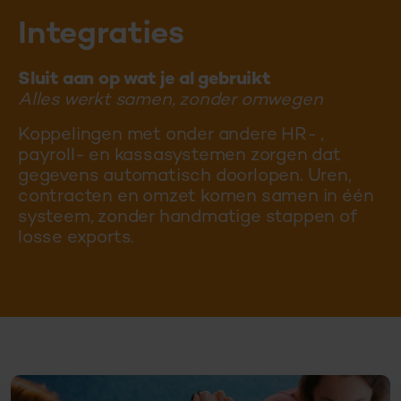
Integraties
Sluit aan op wat je al gebruikt
Alles werkt samen, zonder omwegen
Koppelingen met onder andere HR- ,
payroll- en kassasystemen zorgen dat
gegevens automatisch doorlopen. Uren,
contracten en omzet komen samen in één
systeem, zonder handmatige stappen of
losse exports.