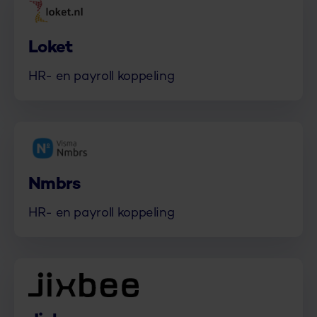
Loket
HR- en payroll koppeling
Nmbrs
HR- en payroll koppeling