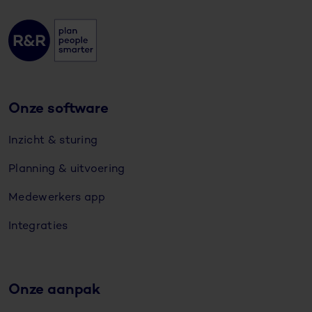
Onze software
Inzicht & sturing
Planning & uitvoering
Medewerkers app
Integraties
Onze aanpak