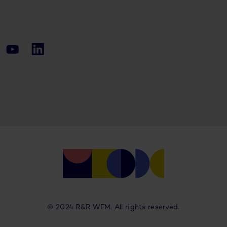
© 2024 R&R WFM. All rights reserved.