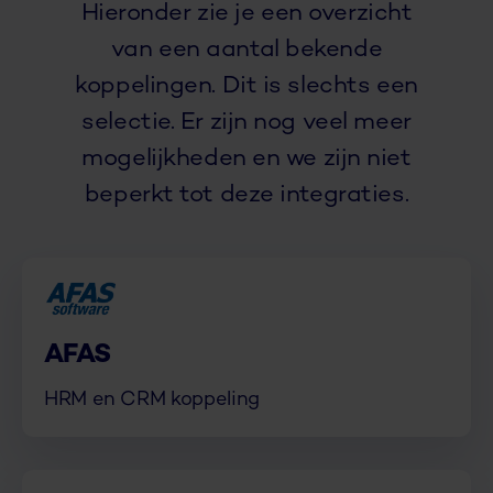
Hieronder zie je een overzicht
van een aantal bekende
koppelingen. Dit is slechts een
selectie. Er zijn nog veel meer
mogelijkheden en we zijn niet
beperkt tot deze integraties.
AFAS
HRM en CRM koppeling