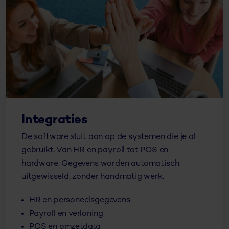
Integraties
De software sluit aan op de systemen die je al
gebruikt. Van HR en payroll tot POS en
hardware. Gegevens worden automatisch
uitgewisseld, zonder handmatig werk.
HR en personeelsgegevens
Payroll en verloning
POS en omzetdata