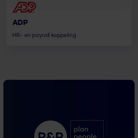
ADP
HR- en payroll koppeling