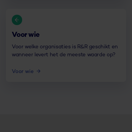
Voor wie
Voor welke organisaties is R&R geschikt en
wanneer levert het de meeste waarde op?
Voor wie