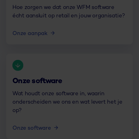
Hoe zorgen we dat onze WFM software
écht aansluit op retail en jouw organisatie?
Onze aanpak
Onze software
Wat houdt onze software in, waarin
onderscheiden we ons en wat levert het je
op?
Onze software