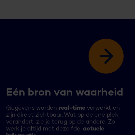
Eén bron van waarheid
Gegevens worden
real-time
verwerkt en
zijn direct zichtbaar. Wat op de ene plek
verandert, zie je terug op de andere. Zo
werk je altijd met dezelfde,
actuele