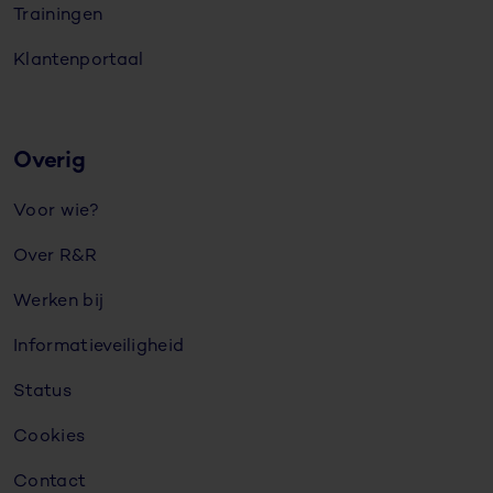
Trainingen
Klantenportaal
Overig
Voor wie?
Over R&R
Werken bij
Informatieveiligheid
Status
Cookies
Contact