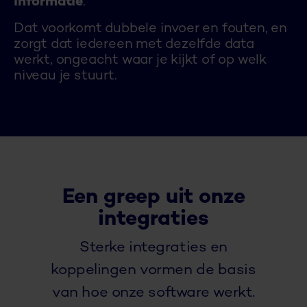
informatie
.
Dat voorkomt dubbele invoer en fouten, en
zorgt dat iedereen met dezelfde data
werkt, ongeacht waar je kijkt of op welk
niveau je stuurt.
Een greep uit onze
integraties
Sterke integraties en
koppelingen vormen de basis
van hoe onze software werkt.