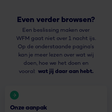
Even verder browsen?
Een beslissing maken over
WFM gaat niet over 1 nacht ijs.
Op de onderstaande pagina’s
kan je meer lezen over wat wij
doen, hoe we het doen en
vooral:
wat jij daar aan hebt.
Onze aanpak