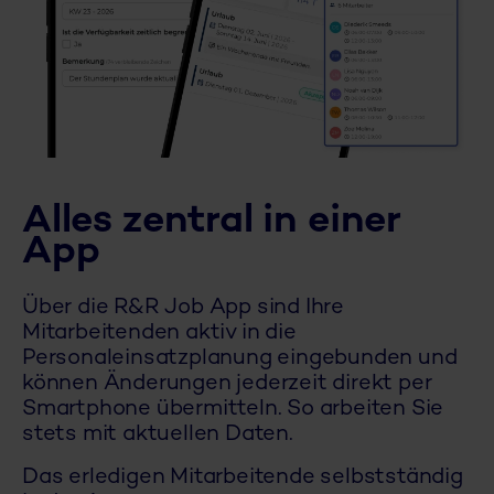
Alles zentral in einer
App
Über die R&R Job App sind Ihre
Mitarbeitenden aktiv in die
Personaleinsatzplanung eingebunden und
können Änderungen jederzeit direkt per
Smartphone übermitteln. So arbeiten Sie
stets mit aktuellen Daten.
Das erledigen Mitarbeitende selbstständig