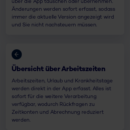
über die App tauschen oder übernehmen.
Änderungen werden sofort erfasst, sodass
immer die aktuelle Version angezeigt wird
und Sie nicht nachsteuern müssen.
Übersicht über Arbeitszeiten
Arbeitszeiten, Urlaub und Krankheitstage
werden direkt in der App erfasst. Alles ist
sofort für die weitere Verarbeitung
verfügbar, wodurch Rückfragen zu
Zeitkonten und Abrechnung reduziert
werden.