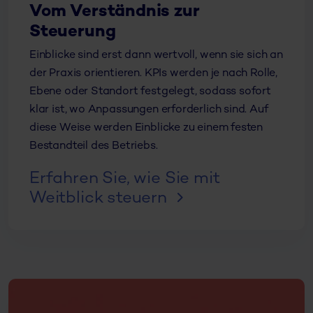
Vom Verständnis zur
Steuerung
Einblicke sind erst dann wertvoll, wenn sie sich an
der Praxis orientieren. KPIs werden je nach Rolle,
Ebene oder Standort festgelegt, sodass sofort
klar ist, wo Anpassungen erforderlich sind. Auf
diese Weise werden Einblicke zu einem festen
Bestandteil des Betriebs.
Erfahren Sie, wie Sie mit
Weitblick steuern