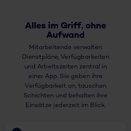
Alles im Griff, ohne
Aufwand
Mitarbeitende verwalten
Dienstpläne, Verfügbarkeiten
und Arbeitszeiten zentral in
einer App. Sie geben ihre
Verfügbarkeit an, tauschen
Schichten und behalten ihre
Einsätze jederzeit im Blick.