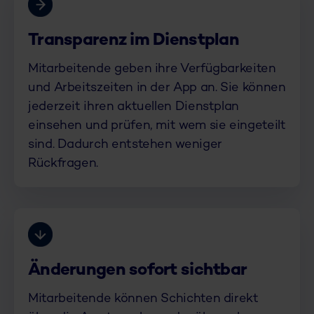
Transparenz im Dienstplan
Mitarbeitende geben ihre Verfügbarkeiten
und Arbeitszeiten in der App an. Sie können
jederzeit ihren aktuellen Dienstplan
einsehen und prüfen, mit wem sie eingeteilt
sind. Dadurch entstehen weniger
Rückfragen.
Änderungen sofort sichtbar
Mitarbeitende können Schichten direkt