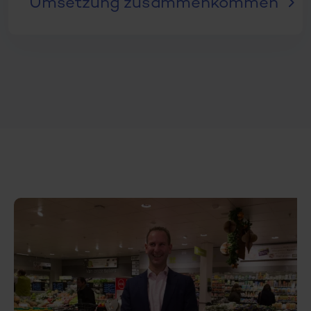
Umsetzung zusammenkommen