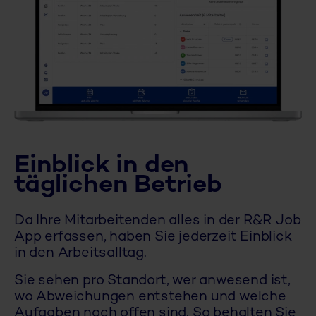
Einblick in den
täglichen Betrieb
Da Ihre Mitarbeitenden alles in der R&R Job
App erfassen, haben Sie jederzeit Einblick
in den Arbeitsalltag.
Sie sehen pro Standort, wer anwesend ist,
wo Abweichungen entstehen und welche
Aufgaben noch offen sind. So behalten Sie