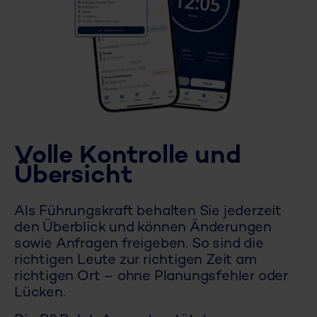
Volle Kontrolle und
Übersicht
Als Führungskraft behalten Sie jederzeit
den Überblick und können Änderungen
sowie Anfragen freigeben. So sind die
richtigen Leute zur richtigen Zeit am
richtigen Ort – ohne Planungsfehler oder
Lücken.