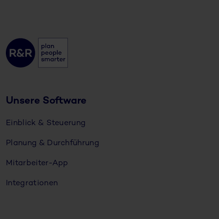
Unsere Software
Einblick & Steuerung
Planung & Durchführung
Mitarbeiter-App
Integrationen