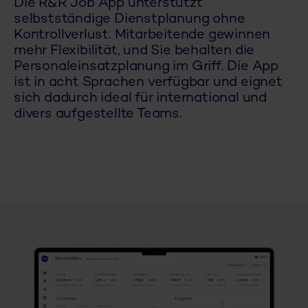
Die R&R Job App unterstützt
selbstständige Dienstplanung ohne
Kontrollverlust. Mitarbeitende gewinnen
mehr Flexibilität, und Sie behalten die
Personaleinsatzplanung im Griff. Die App
ist in acht Sprachen verfügbar und eignet
sich dadurch ideal für international und
divers aufgestellte Teams.