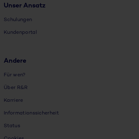
Unser Ansatz
Schulungen
Kundenportal
Andere
Für wen?
Über R&R
Karriere
Informationssicherheit
Status
Cookies