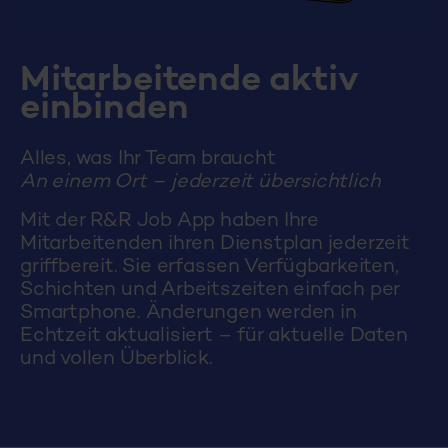
Mitarbeitende aktiv
einbinden
Alles, was Ihr Team braucht
An einem Ort – jederzeit übersichtlich
Mit der R&R Job App haben Ihre
Mitarbeitenden ihren Dienstplan jederzeit
griffbereit. Sie erfassen Verfügbarkeiten,
Schichten und Arbeitszeiten einfach per
Smartphone. Änderungen werden in
Echtzeit aktualisiert – für aktuelle Daten
und vollen Überblick.