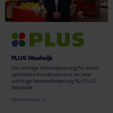
PLUS Waalwijk
Die richtige Arbeitsplanung für einen
optimalen Kundenservice ist eine
wichtige Herausforderung für PLUS
Waalwijk.
Weiterlesen