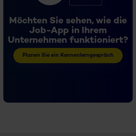
Möchten Sie sehen, wie die
Job-App in Ihrem
Unternehmen funktioniert?
Planen Sie ein Kennenlerngespräch