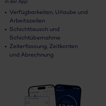
in der App:
Verfügbarkeiten, Urlaube und
Arbeitszeiten
Schichttausch und
Schichtübernahme
Zeiterfassung, Zeitkonten
und
Abrechnung