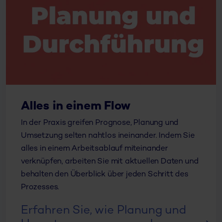
Alles in einem Flow
In der Praxis greifen Prognose, Planung und
Umsetzung selten nahtlos ineinander. Indem Sie
alles in einem Arbeitsablauf miteinander
verknüpfen, arbeiten Sie mit aktuellen Daten und
behalten den Überblick über jeden Schritt des
Prozesses.
Erfahren Sie, wie Planung und