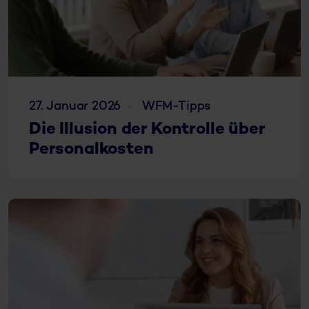
27. Januar 2026
WFM-Tipps
Die Illusion der Kontrolle über
Personalkosten