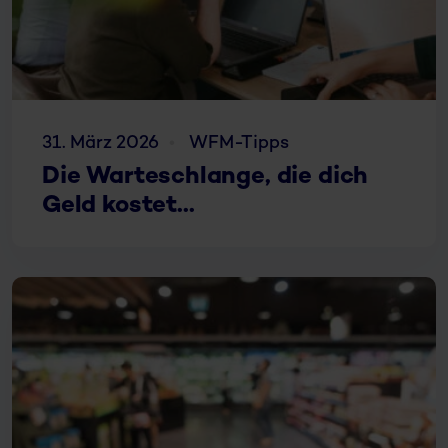
31. März 2026
WFM-Tipps
Die Warteschlange, die dich
Geld kostet...