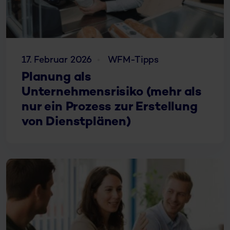
17. Februar 2026
WFM-Tipps
Planung als
Unternehmensrisiko (mehr als
nur ein Prozess zur Erstellung
von Dienstplänen)