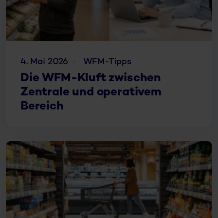
4. Mai 2026
WFM-Tipps
Die WFM-Kluft zwischen
Zentrale und operativem
Bereich