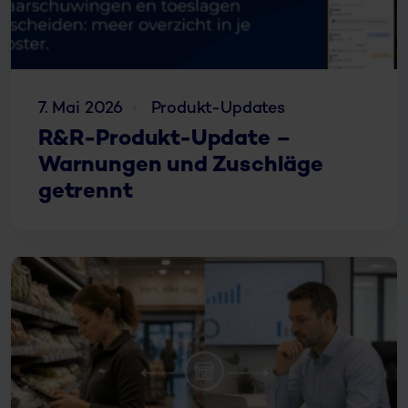
7. Mai 2026
Produkt-Updates
R&R-Produkt-Update –
Warnungen und Zuschläge
getrennt