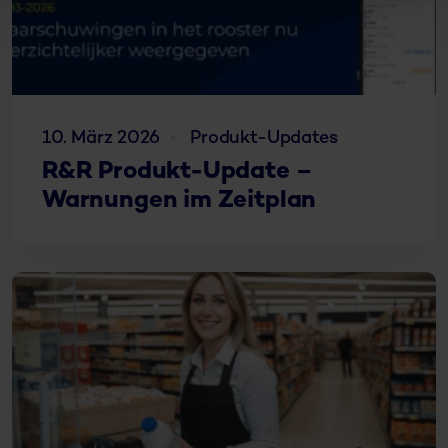
10. März 2026
Produkt-Updates
R&R Produkt-Update –
Warnungen im Zeitplan