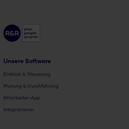
Unsere Software
Einblick & Steuerung
Planung & Durchführung
Mitarbeiter-App
Integrationen