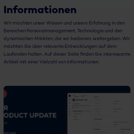
Informationen
Wir möchten unser Wissen und unsere Erfahrung in den
Bereichen Personalmanagement, Technologie und den
dynamischen Märkten, die wir bedienen, weitergeben. Wir
möchten Sie über relevante Entwicklungen auf dem
Laufenden halten. Auf dieser Seite finden Sie interessante
Artikel mit einer Vielzahl von Informationen.