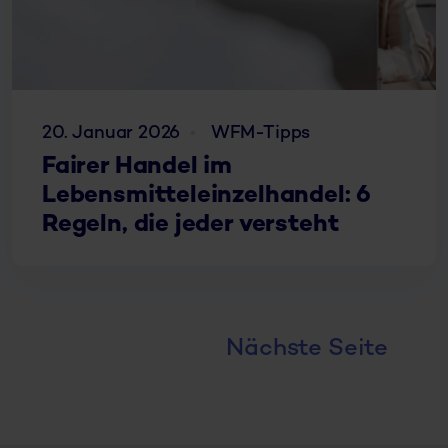
20. Januar 2026
WFM-Tipps
Fairer Handel im
Lebensmitteleinzelhandel: 6
Regeln, die jeder versteht
Nächste Seite