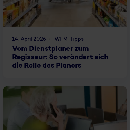
14. April 2026
WFM-Tipps
Vom Dienstplaner zum
Regisseur: So verändert sich
die Rolle des Planers