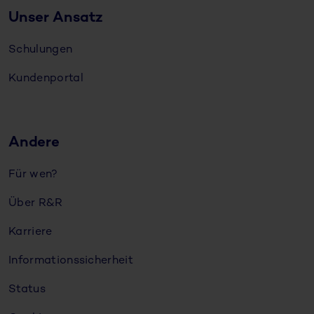
Unser Ansatz
Schulungen
Kundenportal
Andere
Für wen?
Über R&R
Karriere
Informationssicherheit
Status