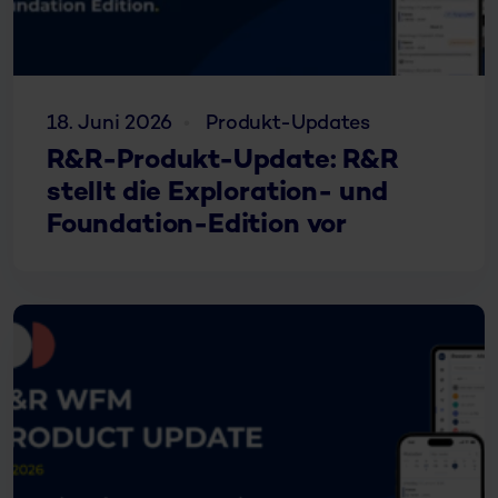
18. Juni 2026
Produkt-Updates
R&R-Produkt-Update: R&R
stellt die Exploration- und
Foundation-Edition vor