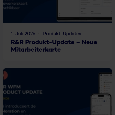
1. Juli 2026
Produkt-Updates
R&R Produkt-Update – Neue
Mitarbeiterkarte