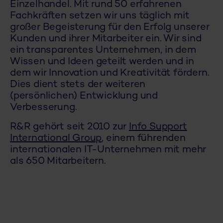
Einzelhandel. Mit rund 50 erfahrenen
Fachkräften setzen wir uns täglich mit
großer Begeisterung für den Erfolg unserer
Kunden und ihrer Mitarbeiter ein. Wir sind
ein transparentes Unternehmen, in dem
Wissen und Ideen geteilt werden und in
dem wir Innovation und Kreativität fördern.
Dies dient stets der weiteren
(persönlichen) Entwicklung und
Verbesserung.
R&R gehört seit 2010 zur
Info Support
International Group
, einem
führenden
internationalen IT-Unternehmen mit mehr
als 650 Mitarbeitern.