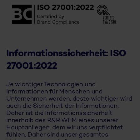
Informationssicherheit: ISO
27001:2022
Je wichtiger Technologien und
Informationen für Menschen und
Unternehmen werden, desto wichtiger wird
auch die Sicherheit der Informationen.
Daher ist die Informationssicherheit
innerhalb des R&R WFM eines unserer
Hauptanliegen, dem wir uns verpflichtet
fühlen. Daher sind unser gesamtes