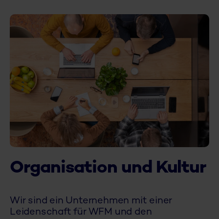
Organisation und Kultur
Wir sind ein Unternehmen mit einer
Leidenschaft für WFM und den