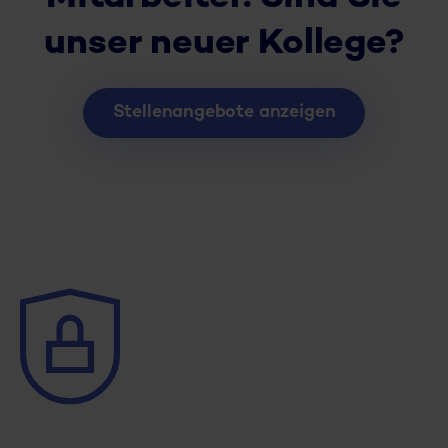
unser neuer Kollege?
Stellenangebote anzeigen