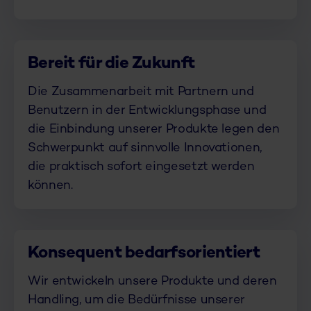
Bereit für die Zukunft
Die Zusammenarbeit mit Partnern und
Benutzern in der Entwicklungsphase und
die Einbindung unserer Produkte legen den
Schwerpunkt auf sinnvolle Innovationen,
die praktisch sofort eingesetzt werden
können.
Konsequent bedarfsorientiert
Wir entwickeln unsere Produkte und deren
Handling, um die Bedürfnisse unserer