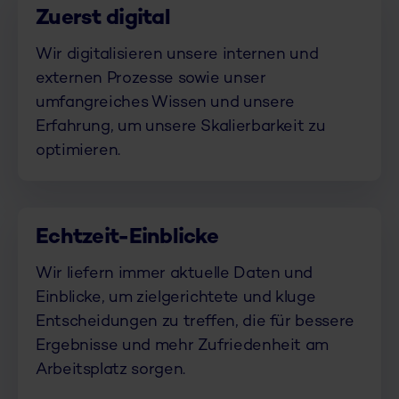
Zuerst digital
Wir digitalisieren unsere internen und
externen Prozesse sowie unser
umfangreiches Wissen und unsere
Erfahrung, um unsere Skalierbarkeit zu
optimieren.
Echtzeit-Einblicke
Wir liefern immer aktuelle Daten und
Einblicke, um zielgerichtete und kluge
Entscheidungen zu treffen, die für bessere
Ergebnisse und mehr Zufriedenheit am
Arbeitsplatz sorgen.