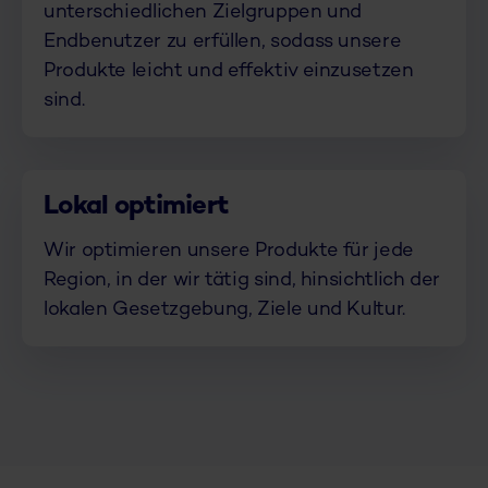
unterschiedlichen Zielgruppen und
Endbenutzer zu erfüllen, sodass unsere
Produkte leicht und effektiv einzusetzen
sind.
Lokal optimiert
Wir optimieren unsere Produkte für jede
Region, in der wir tätig sind, hinsichtlich der
lokalen Gesetzgebung, Ziele und Kultur.