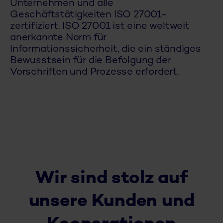
Unternehmen und alle
Geschäftstätigkeiten ISO 27001-
zertifiziert. ISO 27001 ist eine weltweit
anerkannte Norm für
Informationssicherheit, die ein ständiges
Bewusstsein für die Befolgung der
Vorschriften und Prozesse erfordert.
Wir sind stolz auf
unsere Kunden und