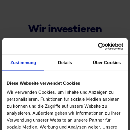
Wir investieren
kontinuierlich in unsere
Software, Mitarbeiter
Zustimmung
Details
Über Cookies
und Dienstleistungen.
Diese Webseite verwendet Cookies
Wir verwenden Cookies, um Inhalte und Anzeigen zu
personalisieren, Funktionen für soziale Medien anbieten
zu können und die Zugriffe auf unsere Website zu
analysieren. Außerdem geben wir Informationen zu Ihrer
Verwendung unserer Website an unsere Partner für
soziale Medien, Werbung und Analysen weiter. Unsere