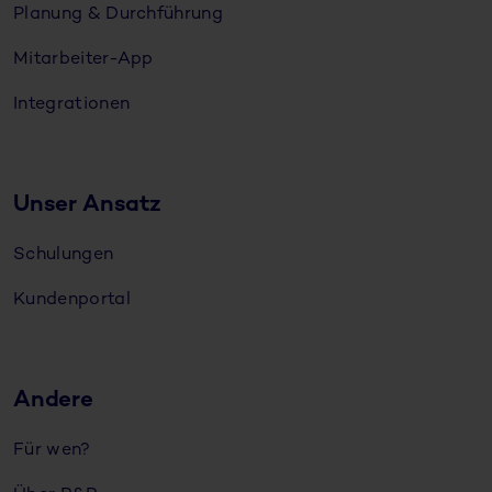
Planung & Durchführung
Mitarbeiter-App
Integrationen
Unser Ansatz
Schulungen
Kundenportal
Andere
Für wen?