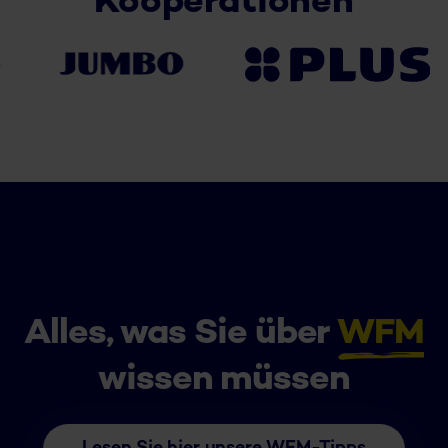
Kooperationen
Alles, was Sie über
WFM
wissen müssen