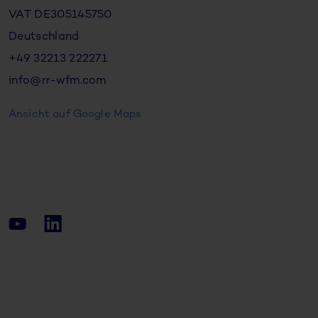
VAT DE305145750
Deutschland
+49 32213 222271
info@rr-wfm.com
Ansicht auf Google Maps