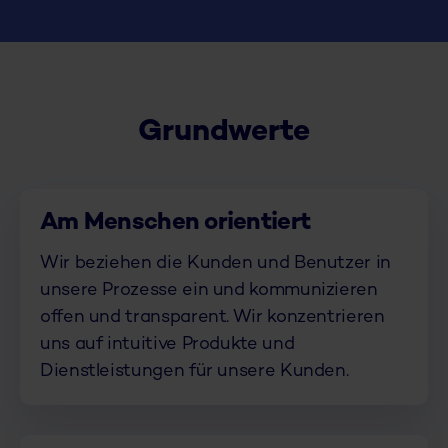
Grundwerte
Am Menschen orientiert
Wir beziehen die Kunden und Benutzer in
unsere Prozesse ein und kommunizieren
offen und transparent. Wir konzentrieren
uns auf intuitive Produkte und
Dienstleistungen für unsere Kunden.