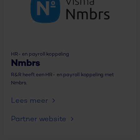
HR- en payroll koppeling
Nmbrs
R&R heeft een HR- en payroll koppeling met
Nmbrs.
Lees meer
Partner website