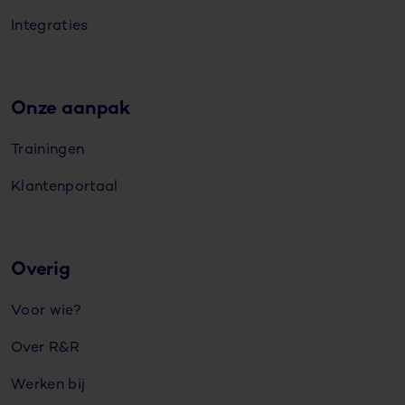
Integraties
Onze aanpak
Trainingen
Klantenportaal
Overig
Voor wie?
Over R&R
Werken bij