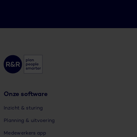
Onze software
Inzicht & sturing
Planning & uitvoering
Medewerkers app