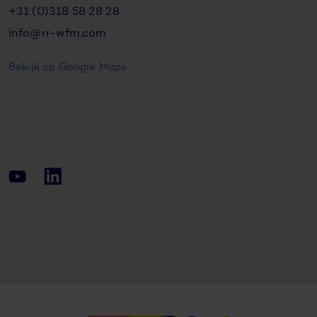
+31 (0)318 58 28 28
info@rr-wfm.com
Bekijk op Google Maps