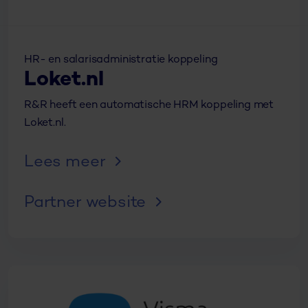
HR- en salarisadministratie koppeling
Loket.nl
R&R heeft een automatische HRM koppeling met
Loket.nl.
Lees meer
Partner website