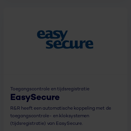
Toegangscontrole en tijdsregistratie
EasySecure
R&R heeft een automatische koppeling met de
toegangscontrole- en kloksystemen
(tijdsregistratie) van EasySecure.