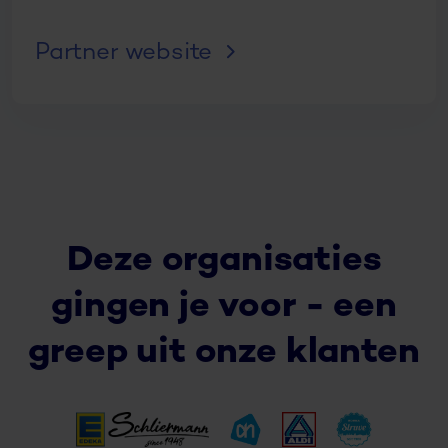
Partner website
Deze organisaties
gingen je voor - een
greep uit onze klanten