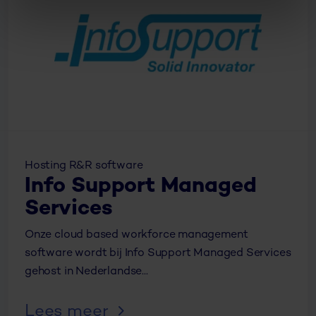
Hosting R&R software
Info Support Managed
Services
Onze cloud based workforce management
software wordt bij Info Support Managed Services
gehost in Nederlandse...
Lees meer