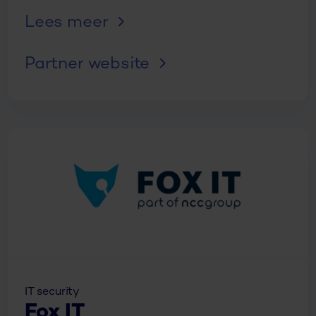
Lees meer
Partner website
IT security
Fox IT