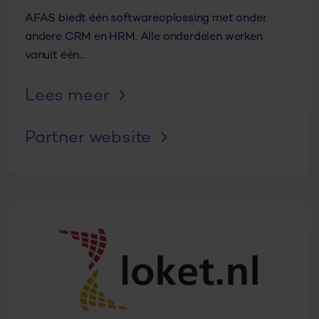
AFAS biedt één softwareoplossing met onder
andere CRM en HRM. Alle onderdelen werken
vanuit één...
Lees meer
Partner website