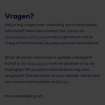
Vragen?
Heb je nog vragen naar aanleiding van bovenstaande
informatie? Neem dan contact met ons op via
aftersales@rr-wfm.com
en wij zorgen ervoor dat je
vraag of informatie bij de juiste personen terechtkomt.
Wil je als eerste onze product updates ontvangen?
Schrijf je via
deze pagina
in en we plaatsen je op de
mailinglijst. Wil je oudere nieuwsbrieven nog eens
teruglezen? Dat kan altijd via onze website. Het archief
van onze productupdates vind je
hier
.
Met vriendelijke groet,