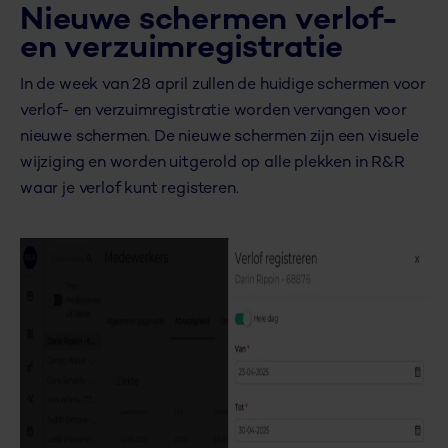
Nieuwe schermen verlof-
en verzuimregistratie
In de week van 28 april zullen de huidige schermen voor
verlof- en verzuimregistratie worden vervangen voor
nieuwe schermen. De nieuwe schermen zijn een visuele
wijziging en worden uitgerold op alle plekken in R&R
waar je verlof kunt registeren.