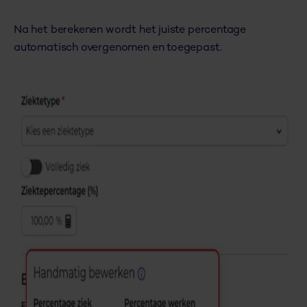
Na het berekenen wordt het juiste percentage
automatisch overgenomen en toegepast.