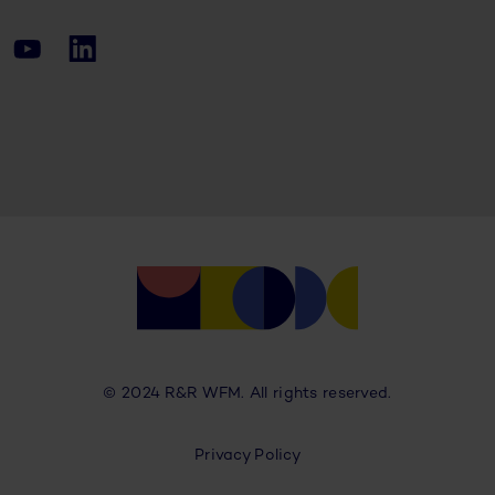
© 2024 R&R WFM. All rights reserved.
Privacy Policy