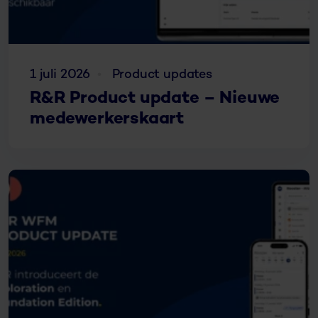
1 juli 2026
Product updates
R&R Product update – Nieuwe
medewerkerskaart