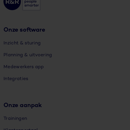
Onze software
Inzicht & sturing
Planning & uitvoering
Medewerkers app
Integraties
Onze aanpak
Trainingen