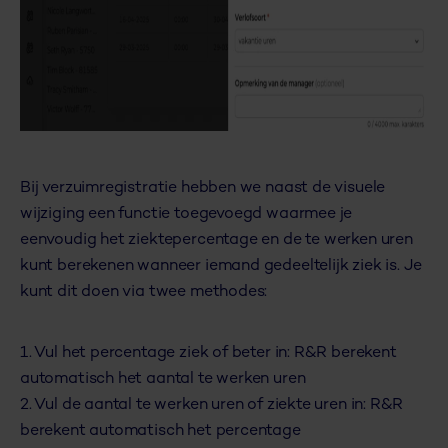
Bij verzuimregistratie hebben we naast de visuele
wijziging een functie toegevoegd waarmee je
eenvoudig het ziektepercentage en de te werken uren
kunt berekenen wanneer iemand gedeeltelijk ziek is. Je
kunt dit doen via twee methodes:
1. Vul het percentage ziek of beter in: R&R berekent
automatisch het aantal te werken uren
2. Vul de aantal te werken uren of ziekte uren in: R&R
berekent automatisch het percentage