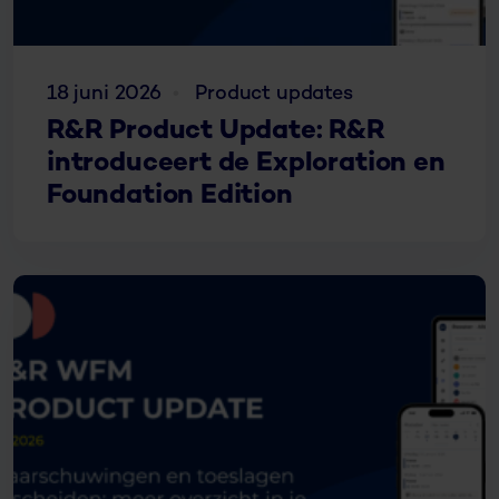
18 juni 2026
Product updates
R&R Product Update: R&R
introduceert de Exploration en
Foundation Edition