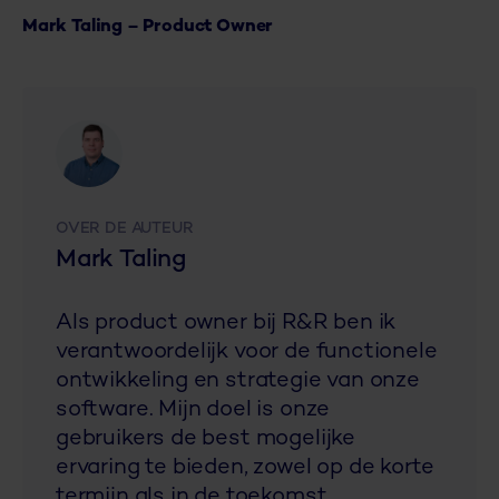
Mark Taling – Product Owner
OVER DE AUTEUR
Mark Taling
Als product owner bij R&R ben ik
verantwoordelijk voor de functionele
ontwikkeling en strategie van onze
software. Mijn doel is onze
gebruikers de best mogelijke
ervaring te bieden, zowel op de korte
termijn als in de toekomst.