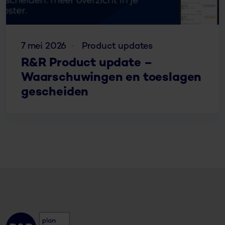
7 mei 2026
Product updates
R&R Product update –
Waarschuwingen en toeslagen
gescheiden