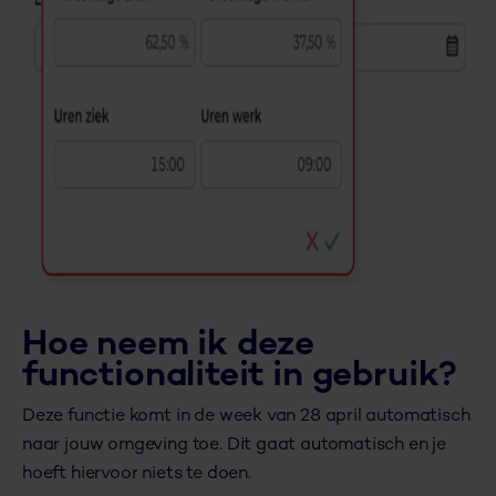
Hoe neem ik deze
functionaliteit in gebruik?
Deze functie komt in de week van 28 april automatisch
naar jouw omgeving toe. Dit gaat automatisch en je
hoeft hiervoor niets te doen.