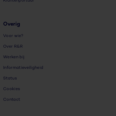
Klantenportaal
Overig
Voor wie?
Over R&R
Werken bij
Informatieveiligheid
Status
Cookies
Contact