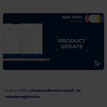
In deze editie:
nieuwe schermen verlof- en
verzuimregistratie.