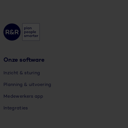
Onze software
Inzicht & sturing
Planning & uitvoering
Medewerkers app
Integraties