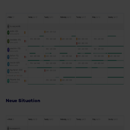
Neue Situation