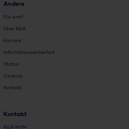
Andere
Für wen?
Über R&R
Karriere
Informationssicherheit
Status
Cookies
Kontakt
Kontakt
R&R WFM