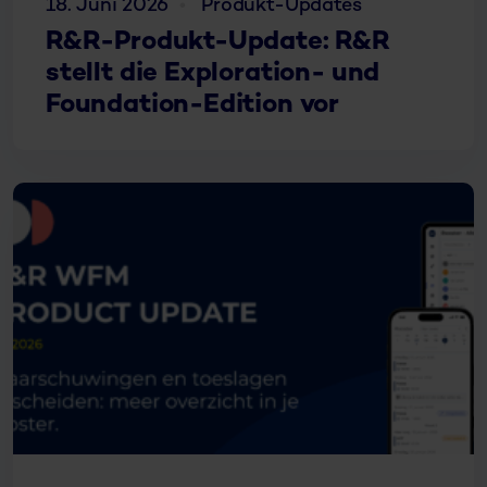
18. Juni 2026
Produkt-Updates
R&R-Produkt-Update: R&R
stellt die Exploration- und
Foundation-Edition vor