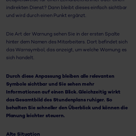
beispielsweise für einen Leiharbeitnehmer oder einen
indirekten Dienst? Dann bleibt dieses einfach sichtbar
und wird durch einen Punkt ergänzt.
Die Art der Warnung sehen Sie in der ersten Spalte
hinter dem Namen des Mitarbeiters. Dort befindet sich
das Warnsymbol, das anzeigt, um welche Warnung es
sich handelt.
Durch diese Anpassung bleiben alle relevanten
Symbole sichtbar und Sie sehen mehr
Informationen auf einen Blick. Gleichzeitig wirkt
das Gesamtbild des Stundenplans ruhiger. So
behalten Sie schneller den Überblick und können die
Planung leichter steuern.
Alte Situation