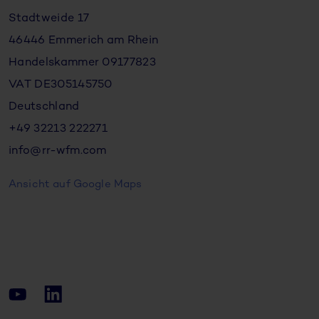
Stadtweide 17
46446 Emmerich am Rhein
Handelskammer 09177823
VAT DE305145750
Deutschland
+49 32213 222271
info@rr-wfm.com
Ansicht auf Google Maps