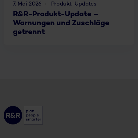
7. Mai 2026
Produkt-Updates
R&R-Produkt-Update –
Warnungen und Zuschläge
getrennt