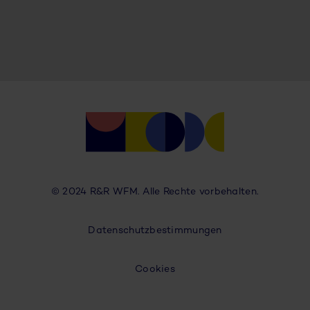
© 2024 R&R WFM. Alle Rechte vorbehalten.
Datenschutzbestimmungen
Cookies