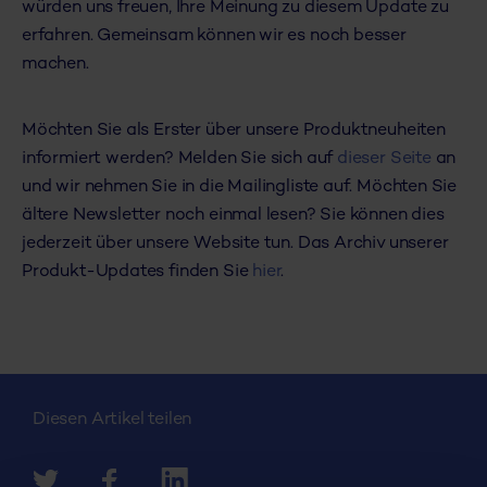
würden uns freuen, Ihre Meinung zu diesem Update zu
erfahren. Gemeinsam können wir es noch besser
machen.
Möchten Sie als Erster über unsere Produktneuheiten
informiert werden? Melden Sie sich auf
dieser Seite
an
und wir nehmen Sie in die Mailingliste auf. Möchten Sie
ältere Newsletter noch einmal lesen? Sie können dies
jederzeit über unsere Website tun. Das Archiv unserer
Produkt-Updates finden Sie
hier
.
Diesen Artikel teilen