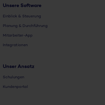
Unsere Software
Einblick & Steuerung
Planung & Durchführung
Mitarbeiter-App
Integrationen
Unser Ansatz
Schulungen
Kundenportal