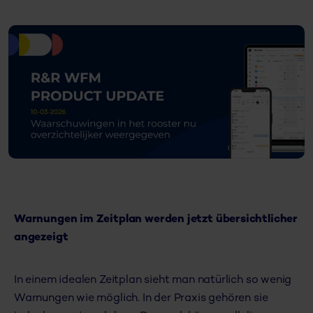
Warnungen im Zeitplan werden jetzt übersichtlicher
angezeigt
In einem idealen Zeitplan sieht man natürlich so wenig
Warnungen wie möglich. In der Praxis gehören sie