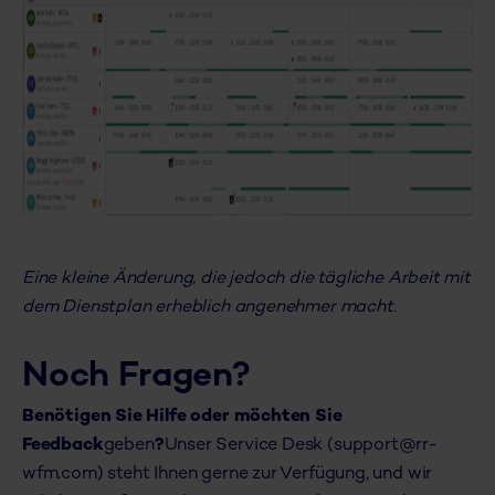
Eine kleine Änderung, die jedoch die tägliche Arbeit mit
dem Dienstplan erheblich angenehmer macht.
Noch Fragen?
Benötigen Sie Hilfe oder möchten Sie
Feedback
geben
?
Unser Service Desk (support@rr-
wfm.com) steht Ihnen gerne zur Verfügung, und wir