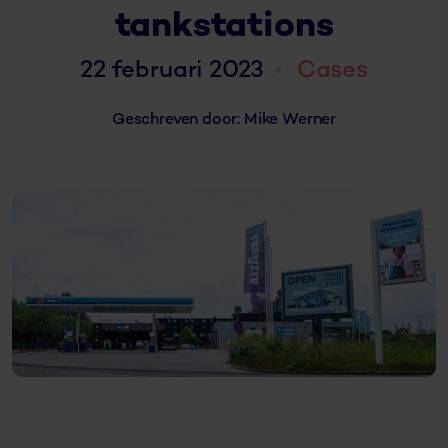
tankstations
22 februari 2023
Cases
Geschreven door: Mike Werner