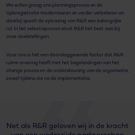
We willen graag ons planningsproces en de
tijdsregistratie moderniseren en verder verbeteren en
daarbij speelt de oplossing van R&R een belangrijke
rol. In het selectieproces sloot R&R het best aan bij
onze doelstellingen.
Voor ons is het een doorslaggevende factor dat R&R
ruime ervaring heeft met het begeleidingen van het
change proces en de ondersteuning van de organisatie,
zowel tijdens als na de implementatie.
Net als R&R geloven wij in de kracht