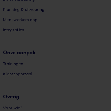
Planning & uitvoering
Medewerkers app
Integraties
Onze aanpak
Trainingen
Klantenportaal
Overig
Voor wie?