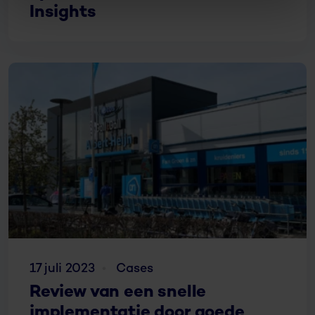
Insights
17 juli 2023
Cases
Review van een snelle
implementatie door goede