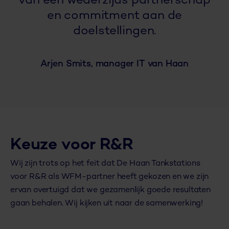
van een wederzijds partnerschap
en commitment aan de
doelstellingen.
Arjen Smits, manager IT van Haan
Keuze voor R&R
Wij zijn trots op het feit dat De Haan Tankstations
voor R&R als WFM-partner heeft gekozen en we zijn
ervan overtuigd dat we gezamenlijk goede resultaten
gaan behalen. Wij kijken uit naar de samenwerking!