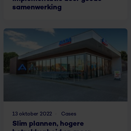
samenwerking
13 oktober 2022
Cases
Slim plannen, hogere