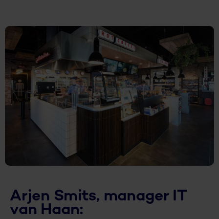
Arjen Smits, manager IT
van Haan: