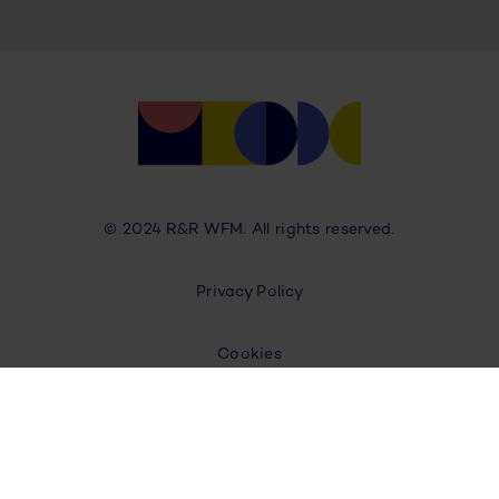
© 2024 R&R WFM. All rights reserved.
Privacy Policy
Cookies