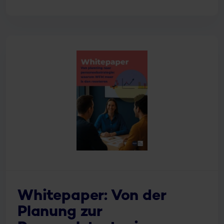
Whitepaper: Von der
Planung zur