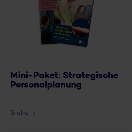
Mini-Paket: Strategische
Personalplanung
Siehe