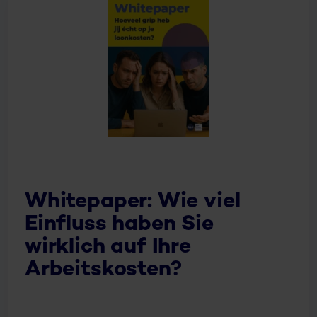
Whitepaper: Wie viel
Einfluss haben Sie
wirklich auf Ihre
Arbeitskosten?