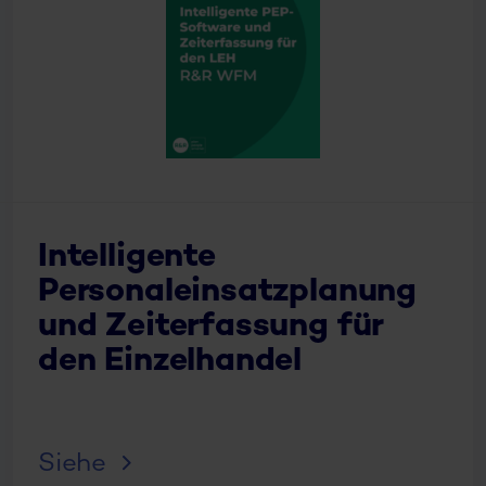
Intelligente
Personaleinsatzplanung
und Zeiterfassung für
den Einzelhandel
Siehe