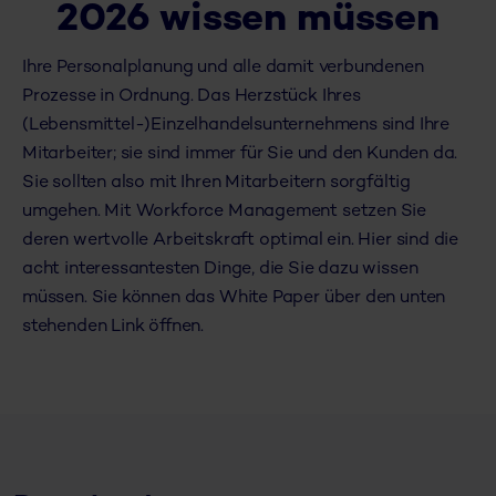
2026 wissen müssen
Ihre Personalplanung und alle damit verbundenen
Prozesse in Ordnung. Das Herzstück Ihres
(Lebensmittel-)Einzelhandelsunternehmens sind Ihre
Mitarbeiter; sie sind immer für Sie und den Kunden da.
Sie sollten also mit Ihren Mitarbeitern sorgfältig
umgehen. Mit Workforce Management setzen Sie
deren wertvolle Arbeitskraft optimal ein. Hier sind die
acht interessantesten Dinge, die Sie dazu wissen
müssen. Sie können das White Paper über den unten
stehenden Link öffnen.