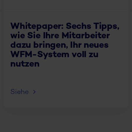
Whitepaper: Sechs Tipps,
wie Sie Ihre Mitarbeiter
dazu bringen, Ihr neues
WFM-System voll zu
nutzen
Siehe