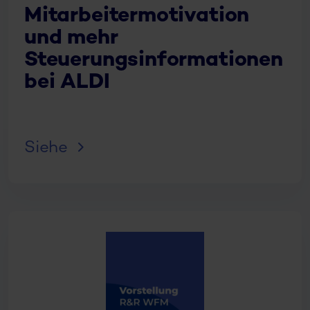
Mitarbeitermotivation
und mehr
Steuerungsinformationen
bei ALDI
Siehe