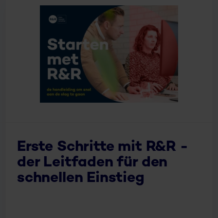
Erste Schritte mit R&R -
der Leitfaden für den
schnellen Einstieg