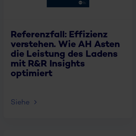
Referenzfall: Effizienz
verstehen. Wie AH Asten
die Leistung des Ladens
mit R&R Insights
optimiert
Siehe