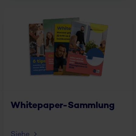
Whitepaper-Sammlung
Siehe