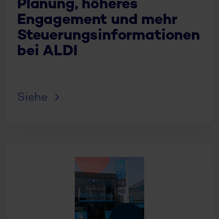
Planung, höheres
Engagement und mehr
Steuerungsinformationen
bei ALDI
Siehe