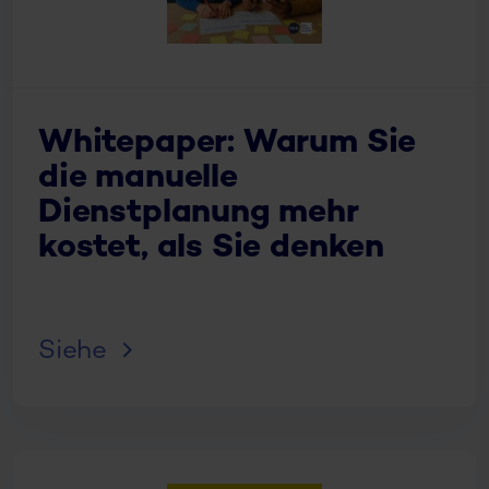
Whitepaper: Warum Sie
die manuelle
Dienstplanung mehr
kostet, als Sie denken
Siehe