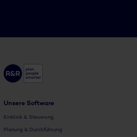
Unsere Software
Einblick & Steuerung
Planung & Durchführung