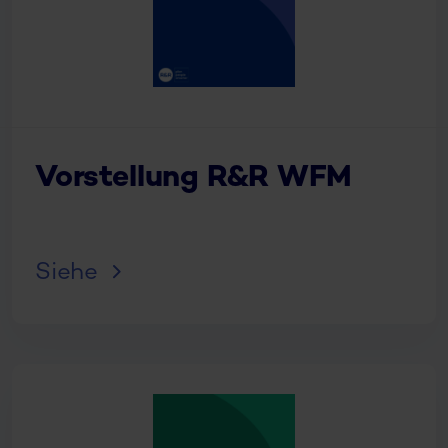
Vorstellung R&R WFM
Siehe