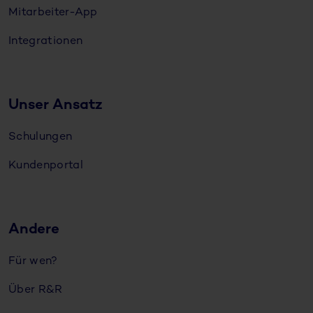
Mitarbeiter-App
Integrationen
Unser Ansatz
Schulungen
Kundenportal
Andere
Für wen?
Über R&R