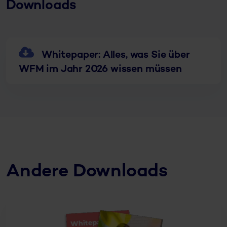
Downloads
Whitepaper: Alles, was Sie über
WFM im Jahr 2026 wissen müssen
Andere Downloads