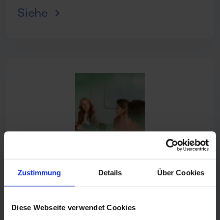
Siehe
Zustimmung
Details
Über Cookies
Diese Webseite verwendet Cookies
Checkliste: So bereiten