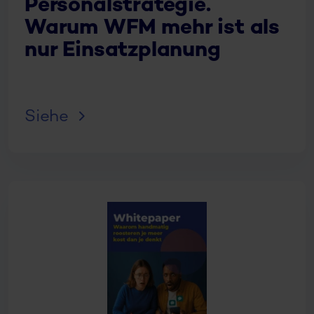
Personalstrategie.
Warum WFM mehr ist als
nur Einsatzplanung
Siehe