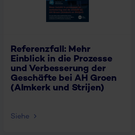
Referenzfall: Mehr
Einblick in die Prozesse
und Verbesserung der
Geschäfte bei AH Groen
(Almkerk und Strijen)
Siehe