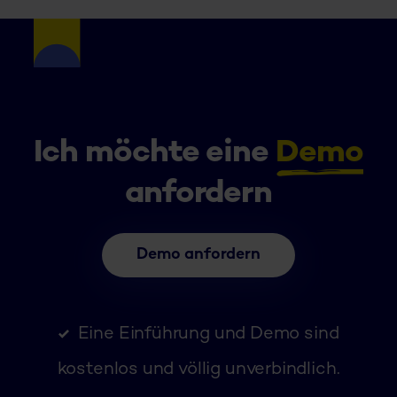
Ich möchte eine
Demo
anfordern
Demo anfordern
Eine Einführung und Demo sind
kostenlos und völlig unverbindlich.