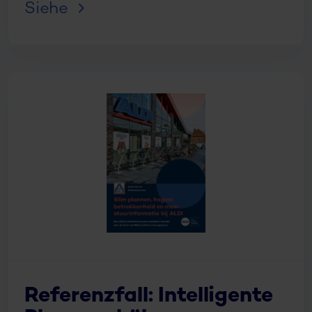
Siehe
Referenzfall: Intelligente