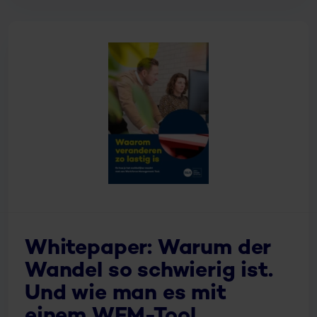
Whitepaper: Warum der
Wandel so schwierig ist.
Und wie man es mit