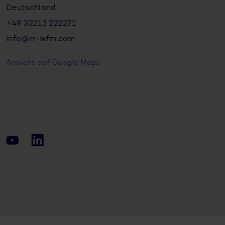
Deutschland
+49 32213 222271
info@rr-wfm.com
Ansicht auf Google Maps