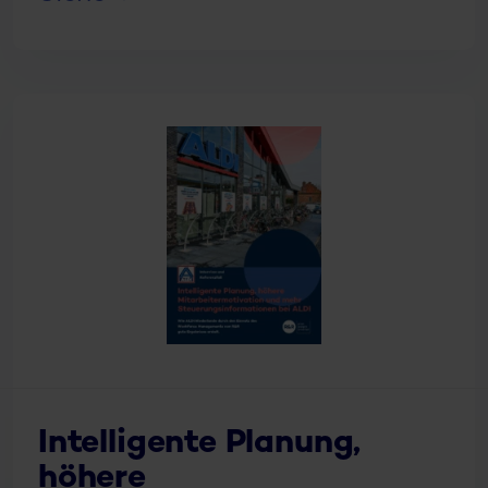
Intelligente Planung,
höhere