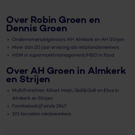
Over Robin Groen en
Dennis Groen
Ondernemers/eigenaars AH Almkerk en AH Strijen
Meer dan 20 jaar ervaring als retailondernemers
HSM in supermarktmanagement/HBO in food
Over AH Groen in Almkerk
en Strijen
Multifranchise: Albert Heijn, Gall&Gall en Etos in
Almkerk en Strijen
Familiebedrijf sinds 1947
191 tevreden medewerkers