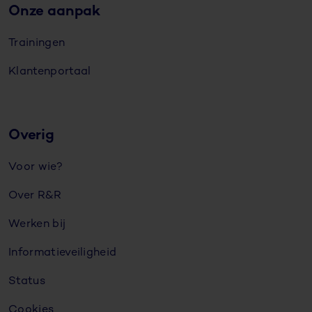
Onze aanpak
Trainingen
Klantenportaal
Overig
Voor wie?
Over R&R
Werken bij
Informatieveiligheid
Status
Cookies