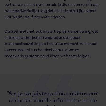
vertrouwen in het systeem als je die rust en regelmaat
ook daadwerkelijk terugziet en in de praktijk ervaart.
Dat werkt veel fijner voor iedereen.
Daarbij heeft het ook impact op de klantervaring, dat
zij in een winkel komen waarbij er een goede
personeelsbezetting op het juiste moment is. Klanten
kunnen soepel hun boodschappen doen en
medewerkers staan altijd klaar om hen te helpen.
“Als je de juiste acties onderneemt
op basis van de informatie en de