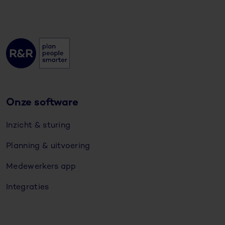
Onze software
Inzicht & sturing
Planning & uitvoering
Medewerkers app
Integraties