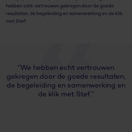
hebben echt vertrouwen gekregen door de goede
resultaten, de begeleiding en samenwerking en de klik
met Stef.’
“We hebben echt vertrouwen
gekregen door de goede resultaten,
de begeleiding en samenwerking en
de klik met Stef.”