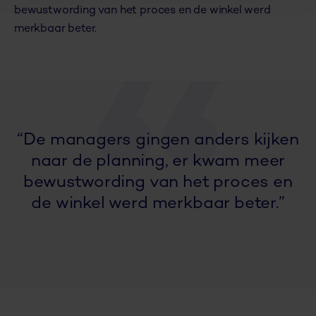
bewustwording van het proces en de winkel werd
merkbaar beter.
“De managers gingen anders kijken
naar de planning, er kwam meer
bewustwording van het proces en
de winkel werd merkbaar beter.”