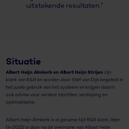
uitstekende resultaten.”
Situatie
Albert Heijn Almkerk en Albert Heijn Strijen
zijn
klant van R&R en worden door Stef van Dijk begeleid in
het juiste gebruik van het systeem en krijgen daarin
ook advies voor verdere inzichten, verdieping en
optimalisatie.
Albert Heijn Almkerk is al geruime tijd R&R klant, later
(in 2015) is daar na de overname van Albert Heijn