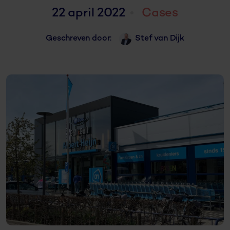
22 april 2022
Cases
Geschreven door:
Stef van Dijk