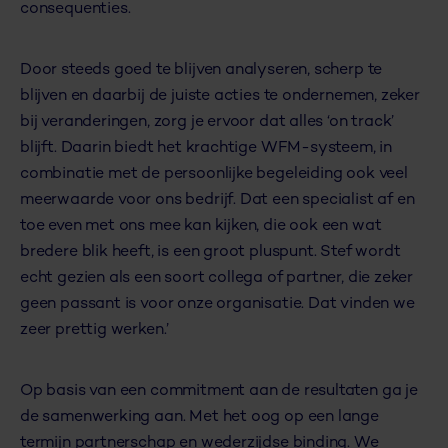
consequenties.
Door steeds goed te blijven analyseren, scherp te
blijven en daarbij de juiste acties te ondernemen, zeker
bij veranderingen, zorg je ervoor dat alles ‘on track’
blijft. Daarin biedt het krachtige WFM-systeem, in
combinatie met de persoonlijke begeleiding ook veel
meerwaarde voor ons bedrijf. Dat een specialist af en
toe even met ons mee kan kijken, die ook een wat
bredere blik heeft, is een groot pluspunt. Stef wordt
echt gezien als een soort collega of partner, die zeker
geen passant is voor onze organisatie. Dat vinden we
zeer prettig werken.’
Op basis van een commitment aan de resultaten ga je
de samenwerking aan. Met het oog op een lange
termijn partnerschap en wederzijdse binding. We