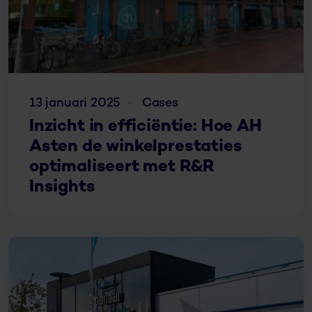
13 januari 2025
Cases
Inzicht in efficiëntie: Hoe AH
Asten de winkelprestaties
optimaliseert met R&R
Insights