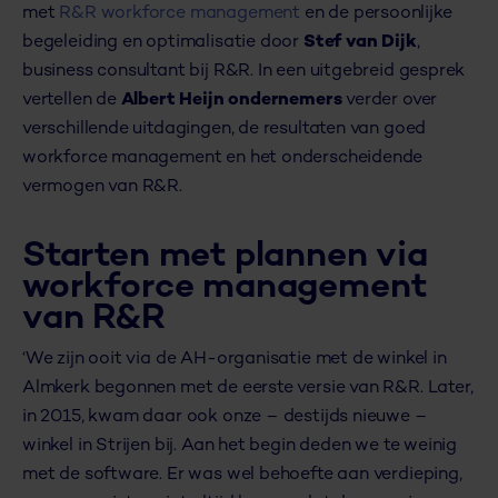
met
R&R workforce management
en de persoonlijke
begeleiding en optimalisatie door
Stef van Dijk
,
business consultant bij R&R. In een uitgebreid gesprek
vertellen de
Albert Heijn ondernemers
verder over
verschillende uitdagingen, de resultaten van goed
workforce management en het onderscheidende
vermogen van R&R.
Starten met plannen via
workforce management
van R&R
‘We zijn ooit via de AH-organisatie met de winkel in
Almkerk begonnen met de eerste versie van R&R. Later,
in 2015, kwam daar ook onze – destijds nieuwe –
winkel in Strijen bij. Aan het begin deden we te weinig
met de software. Er was wel behoefte aan verdieping,