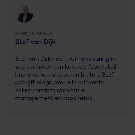
OVER DE AUTEUR
Stef van Dijk
Stef van Dijk heeft ruime ervaring in
supermarkten en kent de food retail
branche van binnen en buiten. Stef
schrijft blogs over alle relevante
zaken rondom workforce
management en food retail.