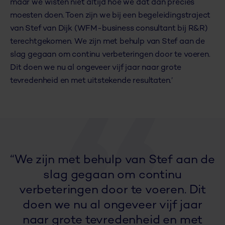
maar we wisten niet altijd hoe we dat dan precies
moesten doen. Toen zijn we bij een begeleidingstraject
van Stef van Dijk (WFM-business consultant bij R&R)
terechtgekomen. We zijn met behulp van Stef aan de
slag gegaan om continu verbeteringen door te voeren.
Dit doen we nu al ongeveer vijf jaar naar grote
tevredenheid en met uitstekende resultaten.’
“We zijn met behulp van Stef aan de
slag gegaan om continu
verbeteringen door te voeren. Dit
doen we nu al ongeveer vijf jaar
naar grote tevredenheid en met