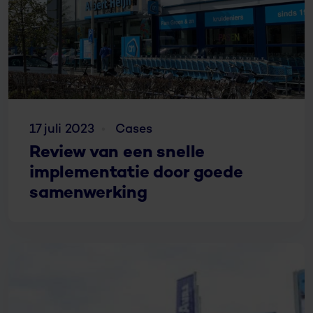
17 juli 2023
Cases
Review van een snelle
implementatie door goede
samenwerking