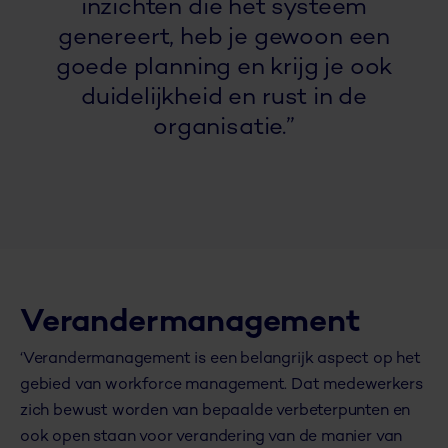
inzichten die het systeem
genereert, heb je gewoon een
goede planning en krijg je ook
duidelijkheid en rust in de
organisatie.”
Verandermanagement
‘Verandermanagement is een belangrijk aspect op het
gebied van workforce management. Dat medewerkers
zich bewust worden van bepaalde verbeterpunten en
ook open staan voor verandering van de manier van