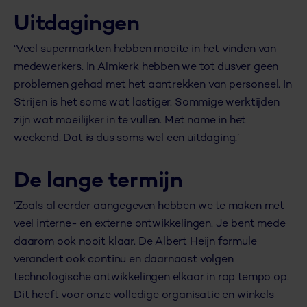
Uitdagingen
‘Veel supermarkten hebben moeite in het vinden van
medewerkers. In Almkerk hebben we tot dusver geen
problemen gehad met het aantrekken van personeel. In
Strijen is het soms wat lastiger. Sommige werktijden
zijn wat moeilijker in te vullen. Met name in het
weekend. Dat is dus soms wel een uitdaging.’
De lange termijn
‘Zoals al eerder aangegeven hebben we te maken met
veel interne- en externe ontwikkelingen. Je bent mede
daarom ook nooit klaar. De Albert Heijn formule
verandert ook continu en daarnaast volgen
technologische ontwikkelingen elkaar in rap tempo op.
Dit heeft voor onze volledige organisatie en winkels