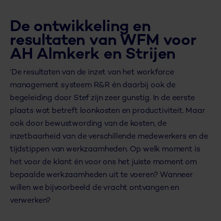
De ontwikkeling en
resultaten van WFM voor
AH Almkerk en Strijen
‘De resultaten van de inzet van het workforce
management systeem R&R én daarbij ook de
begeleiding door Stef zijn zeer gunstig. In de eerste
plaats wat betreft loonkosten en productiviteit. Maar
ook door bewustwording van de kosten, de
inzetbaarheid van de verschillende medewerkers en de
tijdstippen van werkzaamheden. Op welk moment is
het voor de klant én voor ons het juiste moment om
bepaalde werkzaamheden uit te voeren? Wanneer
willen we bijvoorbeeld de vracht ontvangen en
verwerken?