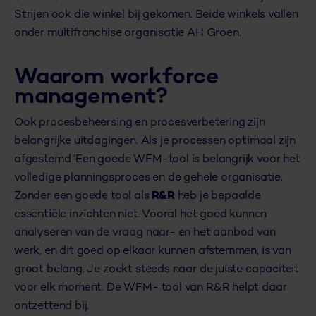
Strijen ook die winkel bij gekomen. Beide winkels vallen
onder multifranchise organisatie AH Groen.
Waarom workforce
management?
Ook procesbeheersing en procesverbetering zijn
belangrijke uitdagingen. Als je processen optimaal zijn
afgestemd ‘Een goede WFM-tool is belangrijk voor het
volledige planningsproces en de gehele organisatie.
Zonder een goede tool als
R&R
heb je bepaalde
essentiële inzichten niet. Vooral het goed kunnen
analyseren van de vraag naar- en het aanbod van
werk, en dit goed op elkaar kunnen afstemmen, is van
groot belang. Je zoekt steeds naar de juiste capaciteit
voor elk moment. De WFM- tool van R&R helpt daar
ontzettend bij.