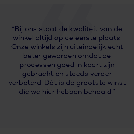
“Bij ons staat de kwaliteit van de
winkel altijd op de eerste plaats.
Onze winkels zijn uiteindelijk echt
beter geworden omdat de
processen goed in kaart zijn
gebracht en steeds verder
verbeterd. Dát is de grootste winst
die we hier hebben behaald.”