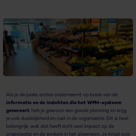
Als je de juiste acties onderneemt op basis van de
informatie en de inzichten die het WFM-systeem
genereert
, heb je gewoon een goede planning en krijg
je ook duidelijkheid en rust in de organisatie. Dit is heel
belangrijk, wat dat heeft écht veel impact op de
organisatie en de winkels in het algemeen. Je krijgt ook