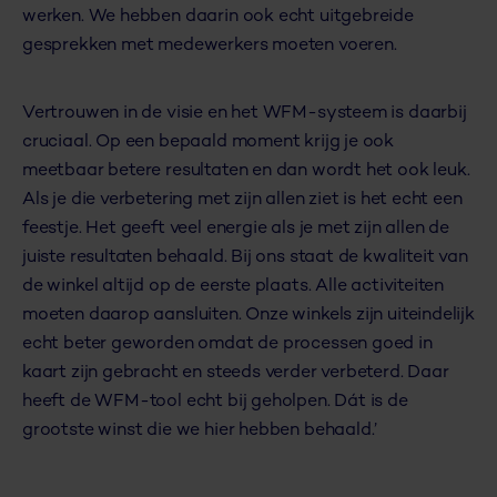
werken. We hebben daarin ook echt uitgebreide
gesprekken met medewerkers moeten voeren.
Vertrouwen in de visie en het WFM-systeem is daarbij
cruciaal. Op een bepaald moment krijg je ook
meetbaar betere resultaten en dan wordt het ook leuk.
Als je die verbetering met zijn allen ziet is het echt een
feestje. Het geeft veel energie als je met zijn allen de
juiste resultaten behaald. Bij ons staat de kwaliteit van
de winkel altijd op de eerste plaats. Alle activiteiten
moeten daarop aansluiten. Onze winkels zijn uiteindelijk
echt beter geworden omdat de processen goed in
kaart zijn gebracht en steeds verder verbeterd. Daar
heeft de WFM-tool echt bij geholpen. Dát is de
grootste winst die we hier hebben behaald.’