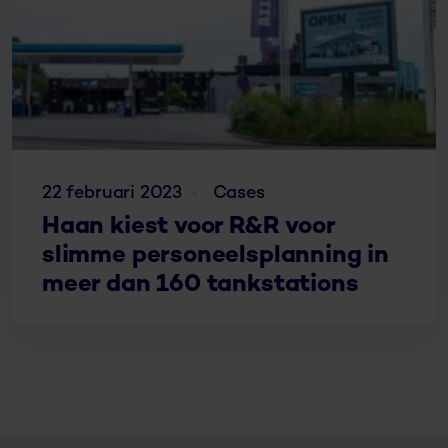
22 februari 2023
Cases
Haan kiest voor R&R voor
slimme personeelsplanning in
meer dan 160 tankstations