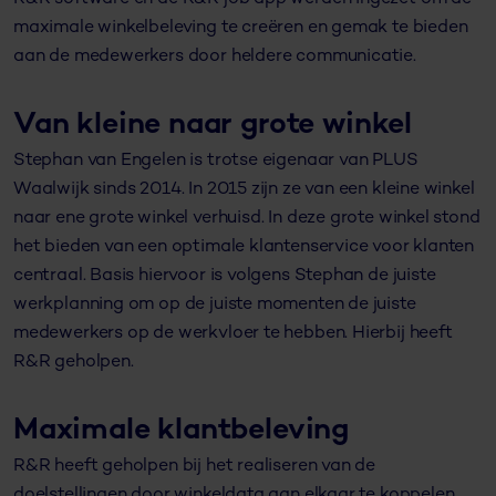
maximale winkelbeleving te creëren en gemak te bieden
aan de medewerkers door heldere communicatie.
Van kleine naar grote winkel
Stephan van Engelen is trotse eigenaar van PLUS
Waalwijk sinds 2014. In 2015 zijn ze van een kleine winkel
naar ene grote winkel verhuisd. In deze grote winkel stond
het bieden van een optimale klantenservice voor klanten
centraal. Basis hiervoor is volgens Stephan de juiste
werkplanning om op de juiste momenten de juiste
medewerkers op de werkvloer te hebben. Hierbij heeft
R&R geholpen.
Maximale klantbeleving
R&R heeft geholpen bij het realiseren van de
doelstellingen door winkeldata aan elkaar te koppelen.