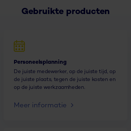
Gebruikte producten
Personeelsplanning
De juiste medewerker, op de juiste tijd, op
de juiste plaats, tegen de juiste kosten en
op de juiste werkzaamheden.
Meer informatie