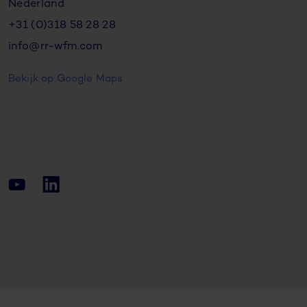
Nederland
+31 (0)318 58 28 28
info@rr-wfm.com
Bekijk op Google Maps