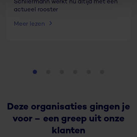
Schliermann werkt nu altijd met een
actueel rooster
Meer lezen
Deze organisaties gingen je
voor – een greep uit onze
klanten