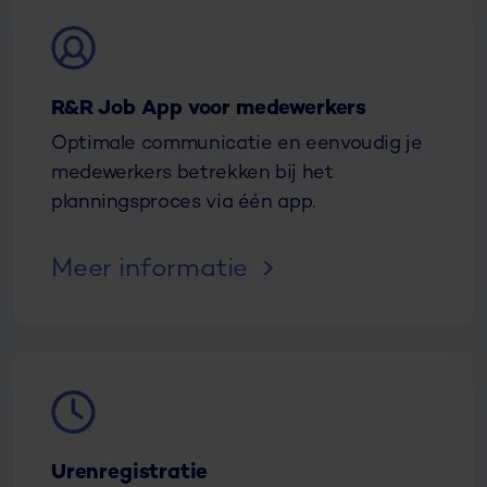
R&R Job App voor medewerkers
Optimale communicatie en eenvoudig je
medewerkers betrekken bij het
planningsproces via één app.
Meer informatie
Urenregistratie