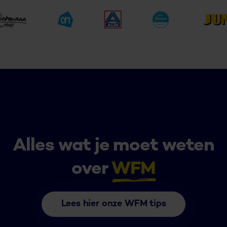
Alles wat je moet weten
over
WFM
Lees hier onze WFM tips