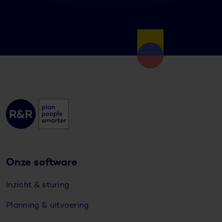
Onze software
Inzicht & sturing
Planning & uitvoering