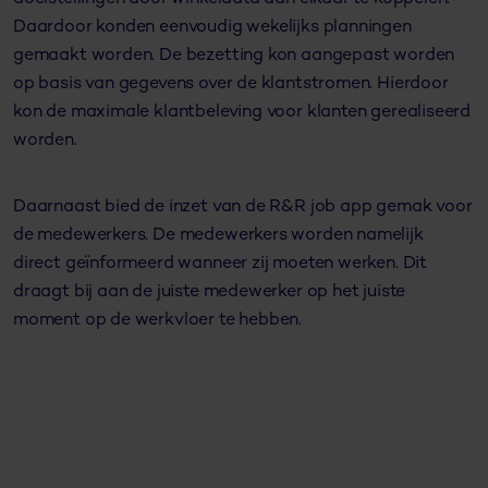
Daardoor konden eenvoudig wekelijks planningen
gemaakt worden. De bezetting kon aangepast worden
op basis van gegevens over de klantstromen. Hierdoor
kon de maximale klantbeleving voor klanten gerealiseerd
worden.
Daarnaast bied de inzet van de R&R job app gemak voor
de medewerkers. De medewerkers worden namelijk
direct geïnformeerd wanneer zij moeten werken. Dit
draagt bij aan de juiste medewerker op het juiste
moment op de werkvloer te hebben.